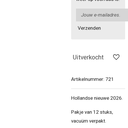
Verzenden
Uitverkocht
Artikelnummer:
721
Hollandse nieuwe 2026.
Pakje van 12 stuks,
vacuüm verpakt.