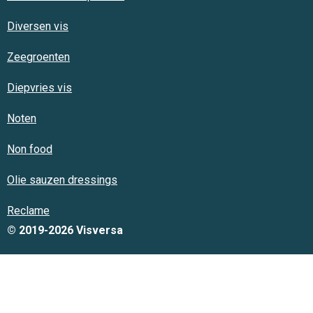
Diversen vis
Zeegroenten
Diepvries vis
Noten
Non food
Olie sauzen dressings
Reclame
© 2019-2026 Visversa