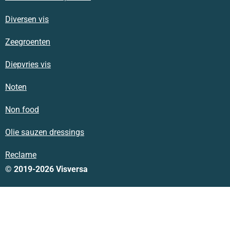
Diversen vis
Zeegroenten
Diepvries vis
Noten
Non food
Olie sauzen dressings
Reclame
© 2019-2026 Visversa