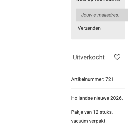
Verzenden
Uitverkocht
Artikelnummer:
721
Hollandse nieuwe 2026.
Pakje van 12 stuks,
vacuüm verpakt.