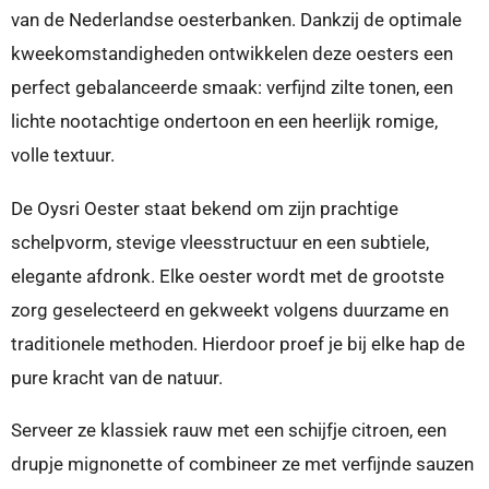
van de Nederlandse oesterbanken. Dankzij de optimale
kweekomstandigheden ontwikkelen deze oesters een
perfect gebalanceerde smaak: verfijnd zilte tonen, een
lichte nootachtige ondertoon en een heerlijk romige,
volle textuur.
De Oysri Oester staat bekend om zijn prachtige
schelpvorm, stevige vleesstructuur en een subtiele,
elegante afdronk. Elke oester wordt met de grootste
zorg geselecteerd en gekweekt volgens duurzame en
traditionele methoden. Hierdoor proef je bij elke hap de
pure kracht van de natuur.
Serveer ze klassiek rauw met een schijfje citroen, een
drupje mignonette of combineer ze met verfijnde sauzen