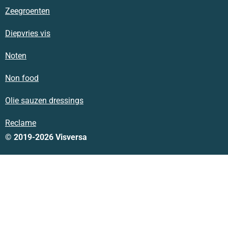
Zeegroenten
Diepvries vis
Noten
Non food
Olie sauzen dressings
Reclame
© 2019-2026 Visversa