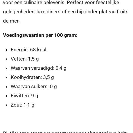
voor een culinaire belevenis. Perfect voor feestelijke
gelegenheden, luxe diners of een bijzonder plateau fruits
de mer.
Voedingswaarden per 100 gram:
Energie: 68 kcal
Vetten: 1,5 g
Waarvan verzadigd: 0,4 g
Koolhydraten: 3,5 g
Waarvan suikers: 0 g
Eiwitten: 9 g
Zout: 1,1 g