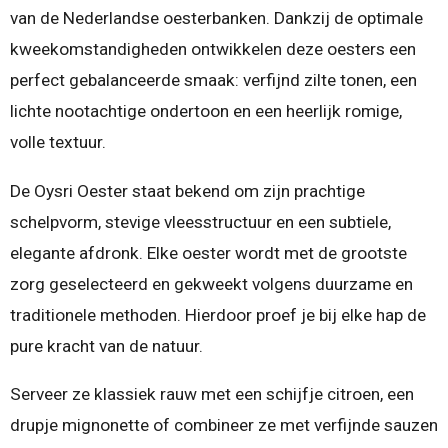
van de Nederlandse oesterbanken. Dankzij de optimale
kweekomstandigheden ontwikkelen deze oesters een
perfect gebalanceerde smaak: verfijnd zilte tonen, een
lichte nootachtige ondertoon en een heerlijk romige,
volle textuur.
De Oysri Oester staat bekend om zijn prachtige
schelpvorm, stevige vleesstructuur en een subtiele,
elegante afdronk. Elke oester wordt met de grootste
zorg geselecteerd en gekweekt volgens duurzame en
traditionele methoden. Hierdoor proef je bij elke hap de
pure kracht van de natuur.
Serveer ze klassiek rauw met een schijfje citroen, een
drupje mignonette of combineer ze met verfijnde sauzen