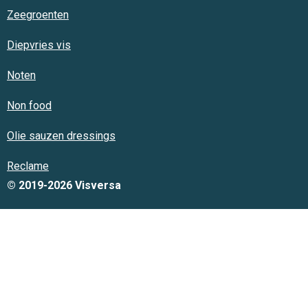
Zeegroenten
Diepvries vis
Noten
Non food
Olie sauzen dressings
Reclame
© 2019-2026 Visversa