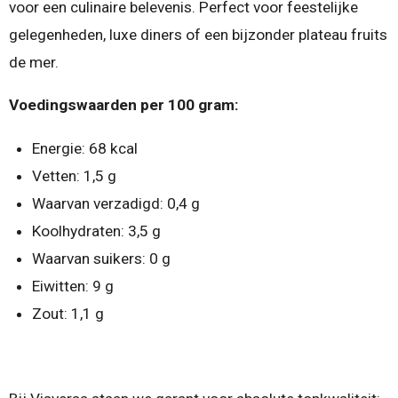
voor een culinaire belevenis. Perfect voor feestelijke
gelegenheden, luxe diners of een bijzonder plateau fruits
de mer.
Voedingswaarden per 100 gram:
Energie: 68 kcal
Vetten: 1,5 g
Waarvan verzadigd: 0,4 g
Koolhydraten: 3,5 g
Waarvan suikers: 0 g
Eiwitten: 9 g
Zout: 1,1 g