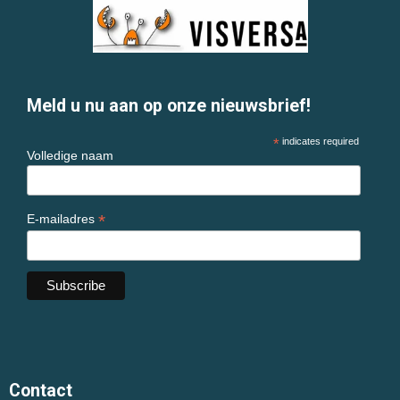
Meld u nu aan op onze nieuwsbrief!
*
indicates required
Volledige naam
*
E-mailadres
Contact