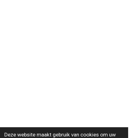
Deze website maakt gebruik van cookies om uw