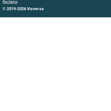
Reclame
© 2019-2026 Visversa