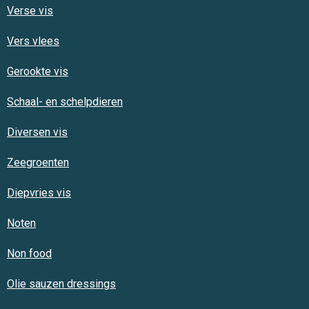
Verse vis
Vers vlees
Gerookte vis
Schaal- en schelpdieren
Diversen vis
Zeegroenten
Diepvries vis
Noten
Non food
Olie sauzen dressings