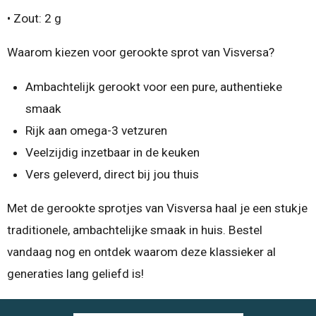
• Zout: 2 g
Waarom kiezen voor gerookte sprot van Visversa?
Ambachtelijk gerookt voor een pure, authentieke
smaak
Rijk aan omega-3 vetzuren
Veelzijdig inzetbaar in de keuken
Vers geleverd, direct bij jou thuis
Met de gerookte sprotjes van Visversa haal je een stukje
traditionele, ambachtelijke smaak in huis. Bestel
vandaag nog en ontdek waarom deze klassieker al
generaties lang geliefd is!