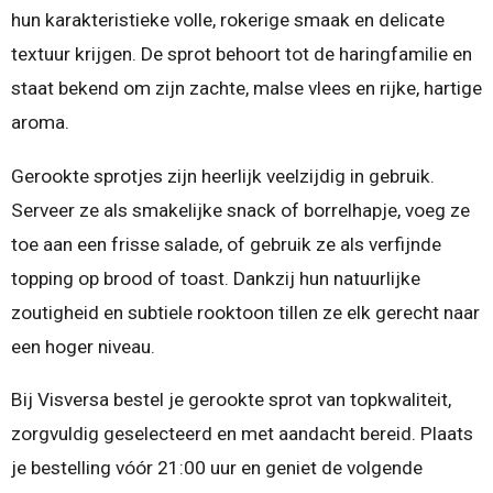
hun karakteristieke volle, rokerige smaak en delicate
textuur krijgen. De sprot behoort tot de haringfamilie en
staat bekend om zijn zachte, malse vlees en rijke, hartige
aroma.
Gerookte sprotjes zijn heerlijk veelzijdig in gebruik.
Serveer ze als smakelijke snack of borrelhapje, voeg ze
toe aan een frisse salade, of gebruik ze als verfijnde
topping op brood of toast. Dankzij hun natuurlijke
zoutigheid en subtiele rooktoon tillen ze elk gerecht naar
een hoger niveau.
Bij Visversa bestel je gerookte sprot van topkwaliteit,
zorgvuldig geselecteerd en met aandacht bereid. Plaats
je bestelling vóór 21:00 uur en geniet de volgende