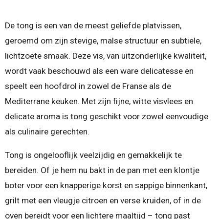
De tong is een van de meest geliefde platvissen,
geroemd om zijn stevige, malse structuur en subtiele,
lichtzoete smaak. Deze vis, van uitzonderlijke kwaliteit,
wordt vaak beschouwd als een ware delicatesse en
speelt een hoofdrol in zowel de Franse als de
Mediterrane keuken. Met zijn fijne, witte visvlees en
delicate aroma is tong geschikt voor zowel eenvoudige
als culinaire gerechten.
Tong is ongelooflijk veelzijdig en gemakkelijk te
bereiden. Of je hem nu bakt in de pan met een klontje
boter voor een knapperige korst en sappige binnenkant,
grilt met een vleugje citroen en verse kruiden, of in de
oven bereidt voor een lichtere maaltijd – tong past