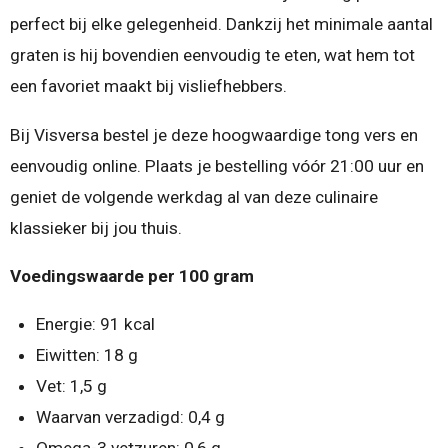
perfect bij elke gelegenheid. Dankzij het minimale aantal
graten is hij bovendien eenvoudig te eten, wat hem tot
een favoriet maakt bij visliefhebbers.
Bij Visversa bestel je deze hoogwaardige tong vers en
eenvoudig online. Plaats je bestelling vóór 21:00 uur en
geniet de volgende werkdag al van deze culinaire
klassieker bij jou thuis.
Voedingswaarde per 100 gram
Energie: 91 kcal
Eiwitten: 18 g
Vet: 1,5 g
Waarvan verzadigd: 0,4 g