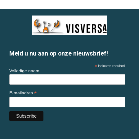
Meld u nu aan op onze nieuwsbrief!
*
indicates required
Volledige naam
*
E-mailadres