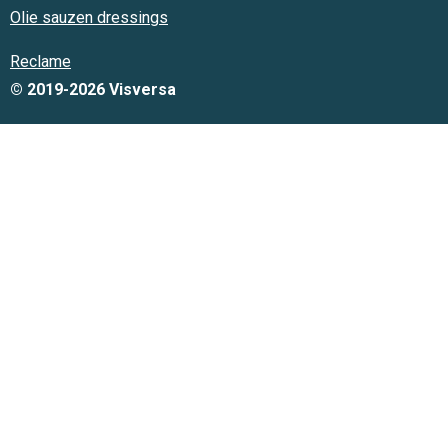
Olie sauzen dressings
Reclame
© 2019-2026 Visversa