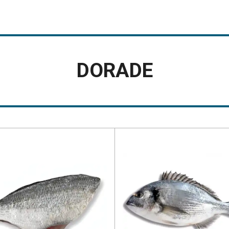
DORADE