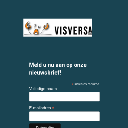
Meld u nu aan op onze
nieuwsbrief!
*
indicates required
Volledige naam
*
E-mailadres