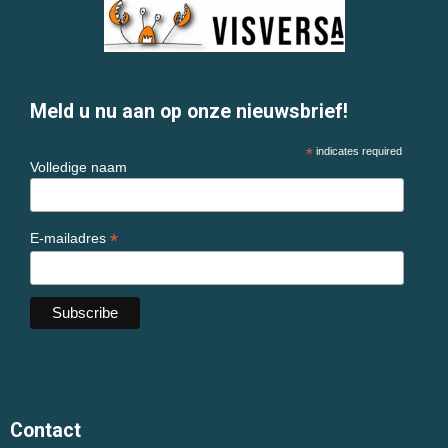
Meld u nu aan op onze nieuwsbrief!
*
indicates required
Volledige naam
*
E-mailadres
Contact