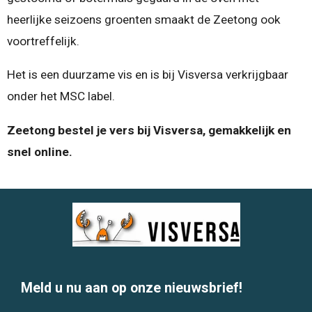
heerlijke seizoens groenten smaakt de Zeetong ook
voortreffelijk.
Het is een duurzame vis en is bij Visversa verkrijgbaar
onder het MSC label.
Zeetong bestel je vers bij Visversa, gemakkelijk en
snel online.
Meld u nu aan op onze nieuwsbrief!